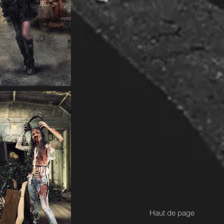
Haut de page