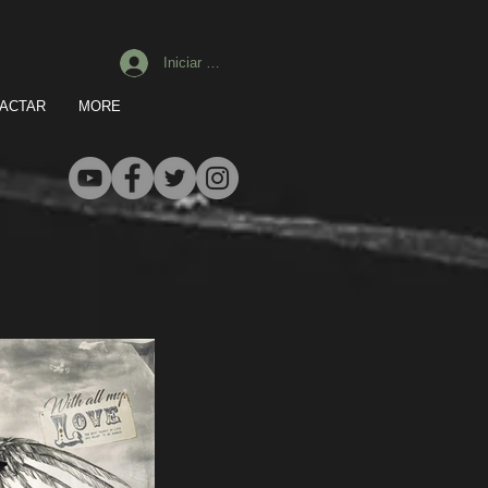
Iniciar sesión
ACTAR
MORE