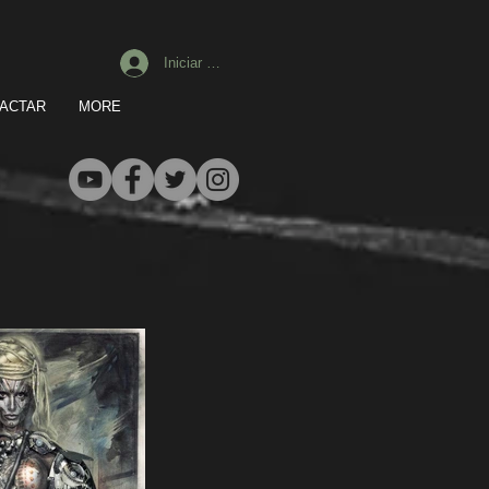
Iniciar sesión
ACTAR
MORE