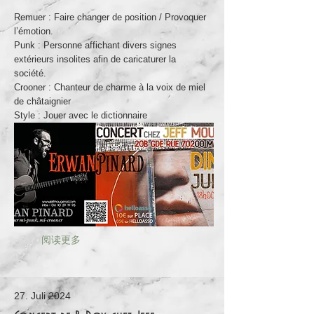
Remuer : Faire changer de position / Provoquer
l’émotion.
Punk : Personne affichant divers signes
extérieurs insolites afin de caricaturer la
société.
Crooner : Chanteur de charme à la voix de miel
de châtaignier
Style : Jouer avec le dictionnaire
阅读更多
27. Juli 2024