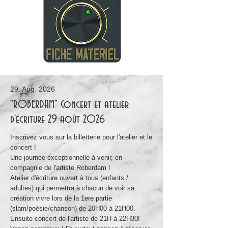
29. Aug. 2026
"ROBERDAM" Concert et atelier
d'écriture 29 août 2026
Inscrivez vous sur la billetterie pour l'atelier et le
concert !
Une journée exceptionnelle à venir, en
compagnie de l'artiste Roberdam !
Atelier d'écriture ouvert à tous (enfants /
adultes) qui permettra à chacun de voir sa
création vivre lors de la 1ere partie
(slam/poésie/chanson) de 20H00 à 21H00.
Ensuite concert de l'artiste de 21H à 22H30!