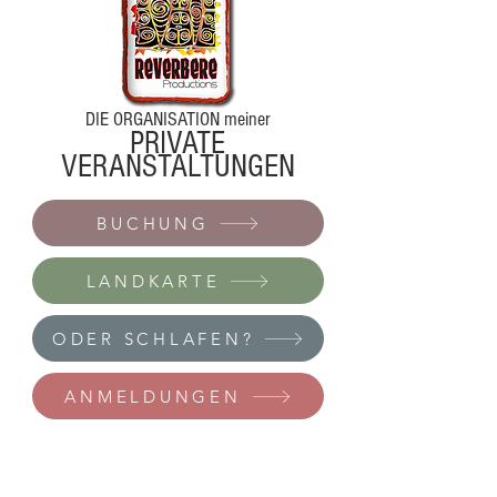
DIE ORGANISATION meiner
PRIVATE
VERANSTALTUNGEN
BUCHUNG
LANDKARTE
ODER SCHLAFEN?
ANMELDUNGEN