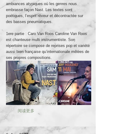
ambiances atypiques où les genres nous
embrasse façon Nast. Les textes sont
poétiques, l’esprit rêveur et décontractée sur
des basses pneumatiques.
1ere partie : Caro Van Roos Caroline Van Roos
est chanteuse multi instrumentiste. Son
répertoire se compose de reprises pop et variété
aussi bien française qu’internationale mêlées de
ses propres compositions.
阅读更多