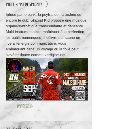
multi-instrusments...)
Infusé par le punk, la psytrance, la techno ou
encore le dub, Skizoid Kid propose une musique
organo-synthétique transcendante et dansante.
Multi-instrumentaliste maîtrisant à la perfection
les outils numériques, il délivre sur scène un
live à l'énergie communicative, vous
embarquant dans un voyage où la folie peut
s'avérer douce comme vertigineuse.
阅读更多