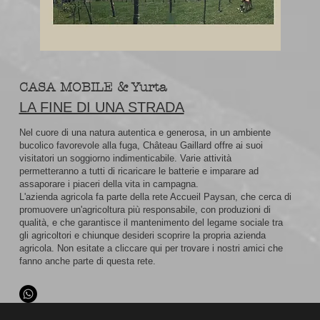
CASA MOBILE & Yurta
LA FINE DI UNA STRADA
Nel cuore di una natura autentica e generosa, in un ambiente
bucolico favorevole alla fuga, Château Gaillard offre ai suoi
visitatori un soggiorno indimenticabile. Varie attività
permetteranno a tutti di ricaricare le batterie e imparare ad
assaporare i piaceri della vita in campagna.
L'azienda agricola fa parte della rete Accueil Paysan, che cerca di
promuovere un'agricoltura più responsabile, con produzioni di
qualità, e che garantisce il mantenimento del legame sociale tra
gli agricoltori e chiunque desideri scoprire la propria azienda
agricola. Non esitate a cliccare qui per trovare i nostri amici che
fanno anche parte di questa rete.