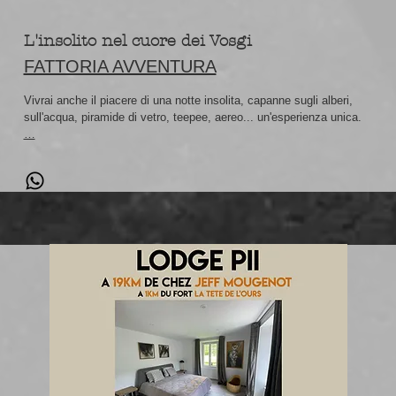
L'insolito nel cuore dei Vosgi
FATTORIA AVVENTURA
Vivrai anche il piacere di una notte insolita, capanne sugli alberi,
sull'acqua, piramide di vetro, teepee, aereo... un'esperienza unica.
…