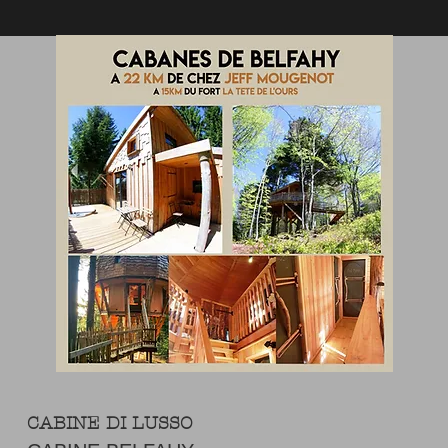
CABINE DI LUSSO