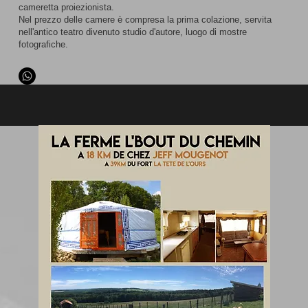
cameretta proiezionista.
Nel prezzo delle camere è compresa la prima colazione, servita
nell'antico teatro divenuto studio d'autore, luogo di mostre
fotografiche.