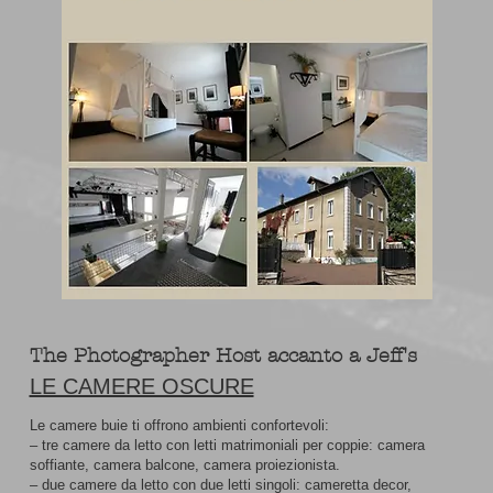
The Photographer Host accanto a Jeff's
LE CAMERE OSCURE
Le camere buie ti offrono ambienti confortevoli:
– tre camere da letto con letti matrimoniali per coppie: camera
soffiante, camera balcone, camera proiezionista.
– due camere da letto con due letti singoli: cameretta decor,