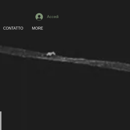
Accedi
CONTATTO
MORE